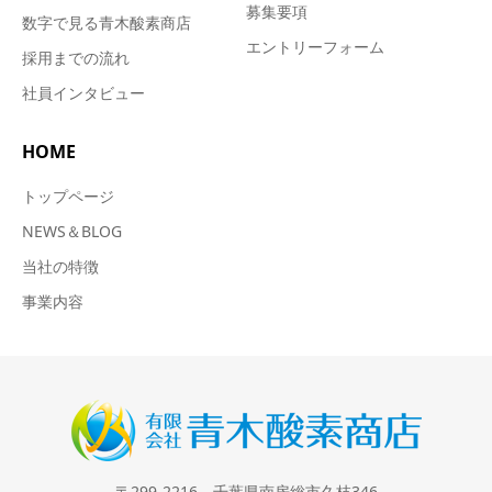
募集要項
数字で見る青木酸素商店
エントリーフォーム
採用までの流れ
社員インタビュー
HOME
トップページ
NEWS＆BLOG
当社の特徴
事業内容
〒299-2216 千葉県南房総市久枝346