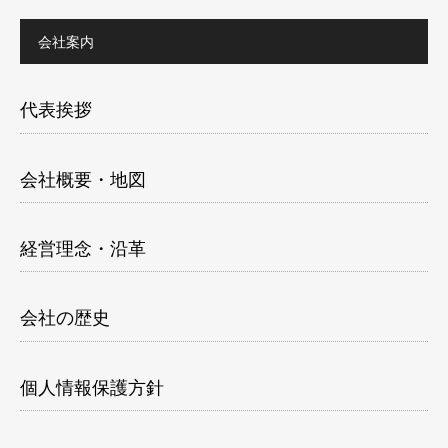
会社案内
代表挨拶
会社概要・地図
経営理念・沿革
会社の歴史
個人情報保護方針