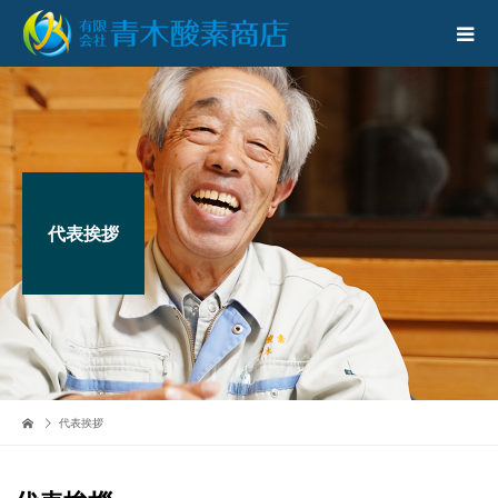
代表挨拶
代表挨拶