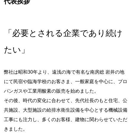
代表挨拶
「必要とされる企業であり続け
たい」
弊社は昭和30年より、遠浅の海で有名な南房総 岩井の地
にて民宿や臨海学校のお客さま、一般家庭を中心に、プロ
パンガスや工業用酸素の販売を始めました。
その後、時代の変化に合わせて、先代社長のもと住宅、公
共施設、大型施設の給排水衛生設備を中心とする機械設備
工事にも注力し、多くのお客様、建物に関わらせていただ
きました。