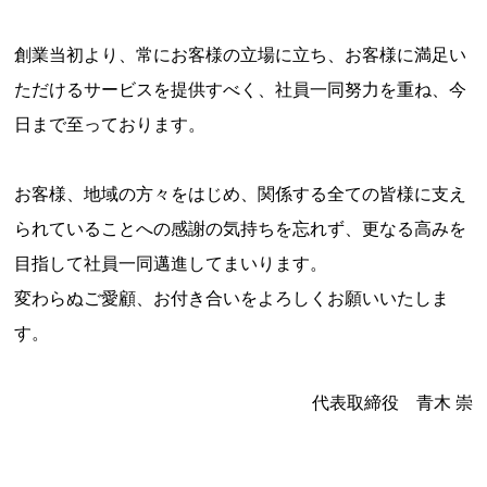
創業当初より、常にお客様の立場に立ち、お客様に満足い
ただけるサービスを提供すべく、社員一同努力を重ね、今
日まで至っております。
お客様、地域の方々をはじめ、関係する全ての皆様に支え
られていることへの感謝の気持ちを忘れず、更なる高みを
目指して社員一同邁進してまいります。
変わらぬご愛顧、お付き合いをよろしくお願いいたしま
す。
代表取締役 青木 崇