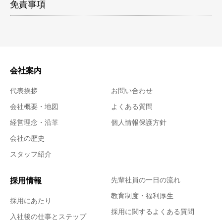
免責事項
会社案内
代表挨拶
お問い合わせ
会社概要・地図
よくある質問
経営理念・沿革
個人情報保護方針
会社の歴史
スタッフ紹介
採用情報
先輩社員の一日の流れ
教育制度・福利厚生
採用にあたり
採用に関するよくある質問
入社後の仕事とステップ