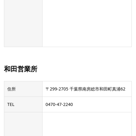
和田営業所
住所
〒299-2705 千葉県南房総市和田町真浦62
TEL
0470-47-2240