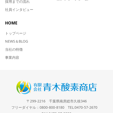
採用までの流れ
社員インタビュー
HOME
トップページ
NEWS＆BLOG
当社の特徴
事業内容
〒299-2216 千葉県南房総市久枝346
フリーダイヤル：0800-800-8180 TEL:0470-57-2670