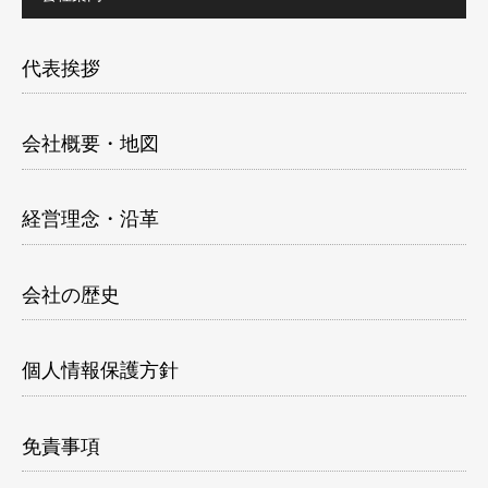
代表挨拶
会社概要・地図
経営理念・沿革
会社の歴史
個人情報保護方針
免責事項