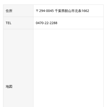
住所
〒294-0045 千葉県館山市北条1662
TEL
0470-22-2288
地図