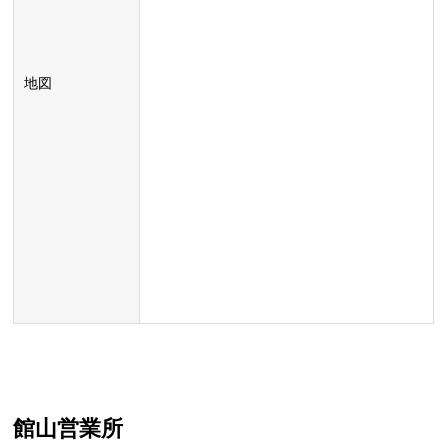
地図
館山営業所