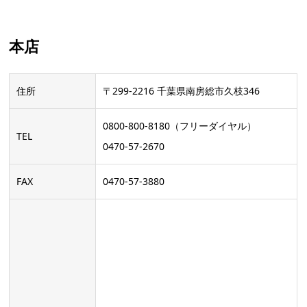
本店
住所
〒299-2216 千葉県南房総市久枝346
0800-800-8180（フリーダイヤル）
TEL
0470-57-2670
FAX
0470-57-3880