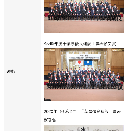
令和5年度千葉県優良建設工事表彰受賞
表彰
2020年（令和2年）千葉県優良建設工事表
彰受賞