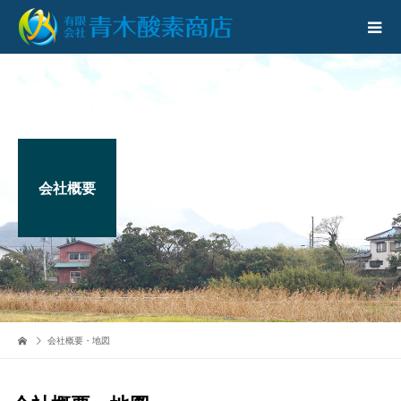
会社概要
会社概要・地図