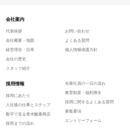
会社案内
代表挨拶
お問い合わせ
会社概要・地図
よくある質問
経営理念・沿革
個人情報保護方針
会社の歴史
スタッフ紹介
採用情報
先輩社員の一日の流れ
教育制度・福利厚生
採用にあたり
採用に関するよくある質問
入社後の仕事とステップ
募集要項
数字で見る青木酸素商店
エントリーフォーム
採用までの流れ