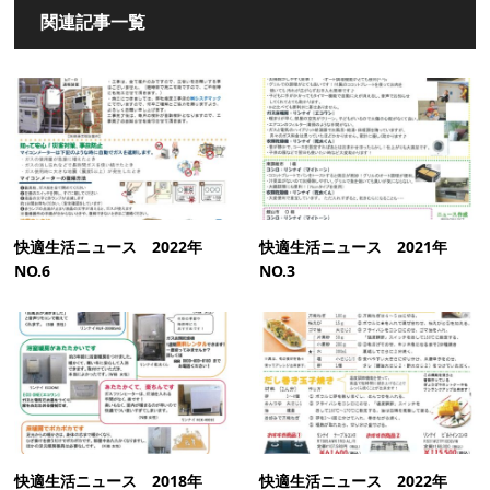
関連記事一覧
快適生活ニュース 2022年
快適生活ニュース 2021年
NO.6
NO.3
快適生活ニュース 2018年
快適生活ニュース 2022年