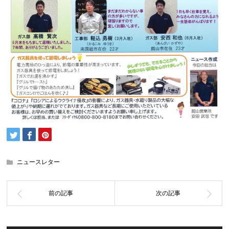
ニュースレター