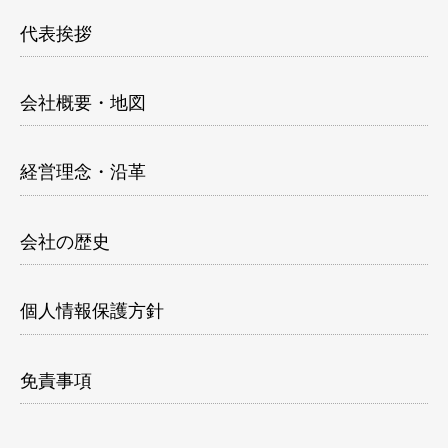
代表挨拶
会社概要・地図
経営理念・沿革
会社の歴史
個人情報保護方針
免責事項