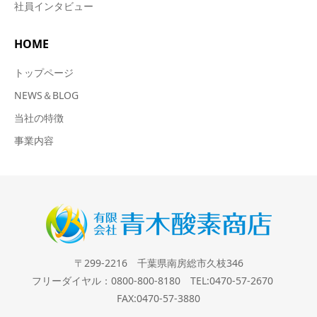
社員インタビュー
HOME
トップページ
NEWS＆BLOG
当社の特徴
事業内容
〒299-2216 千葉県南房総市久枝346
フリーダイヤル：0800-800-8180 TEL:0470-57-2670
FAX:0470-57-3880