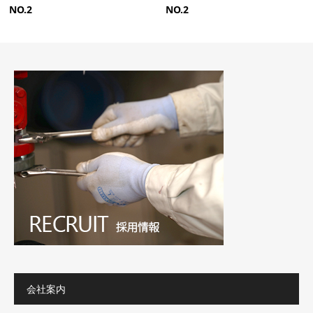
NO.2
NO.2
会社案内