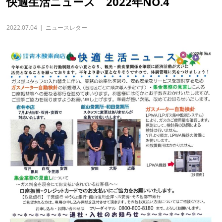
快適生活ニュース 2022年NO.4
2022.07.04
ニュースレター