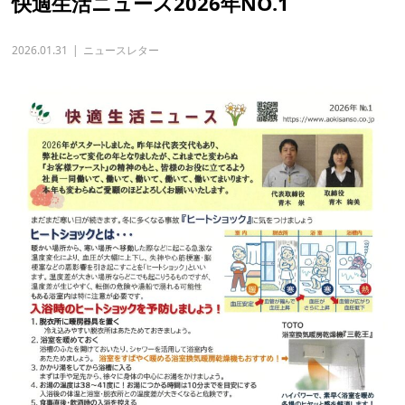
快適生活ニュース2026年NO.1
2026.01.31
ニュースレター