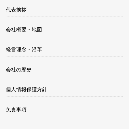
代表挨拶
会社概要・地図
経営理念・沿革
会社の歴史
個人情報保護方針
免責事項