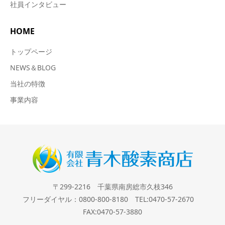
社員インタビュー
HOME
トップページ
NEWS＆BLOG
当社の特徴
事業内容
〒299-2216 千葉県南房総市久枝346
フリーダイヤル：0800-800-8180 TEL:0470-57-2670
FAX:0470-57-3880