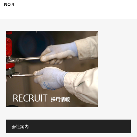
NO.4
会社案内