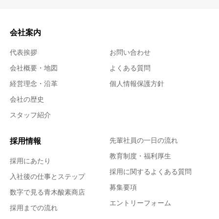
会社案内
代表挨拶
お問い合わせ
会社概要・地図
よくある質問
経営理念・沿革
個人情報保護方針
会社の歴史
スタッフ紹介
採用情報
先輩社員の一日の流れ
教育制度・福利厚生
採用にあたり
採用に関するよくある質問
入社後の仕事とステップ
募集要項
数字で見る青木酸素商店
エントリーフォーム
採用までの流れ