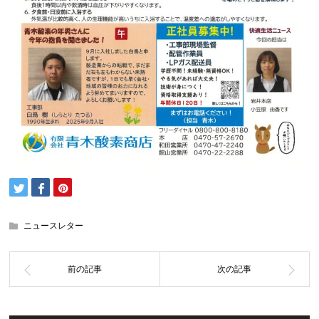
ニュースレター