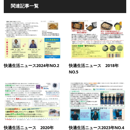
関連記事一覧
快適生活ニュース2024年NO.2
快適生活ニュース 2018年
NO.5
快適生活ニュース 2020年
快適生活ニュース2023年NO.4