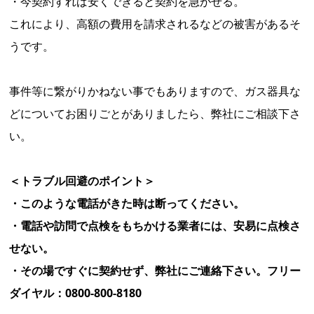
・今契約すれば安くできると契約を急がせる。
これにより、高額の費用を請求されるなどの被害があるそ
うです。
事件等に繋がりかねない事でもありますので、ガス器具な
どについてお困りごとがありましたら、弊社にご相談下さ
い。
＜トラブル回避のポイント＞
・このような電話がきた時は断ってください。
・電話や訪問で点検をもちかける業者には、安易に点検さ
せない。
・その場ですぐに契約せず、弊社にご連絡下さい。フリー
ダイヤル：0800-800-8180