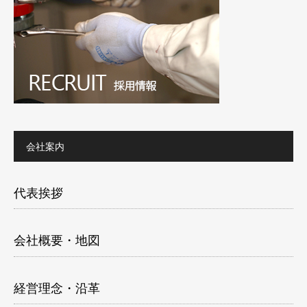
会社案内
代表挨拶
会社概要・地図
経営理念・沿革