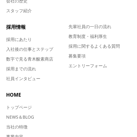
会社の歴史
スタッフ紹介
採用情報
先輩社員の一日の流れ
教育制度・福利厚生
採用にあたり
採用に関するよくある質問
入社後の仕事とステップ
募集要項
数字で見る青木酸素商店
エントリーフォーム
採用までの流れ
社員インタビュー
HOME
トップページ
NEWS＆BLOG
当社の特徴
事業内容