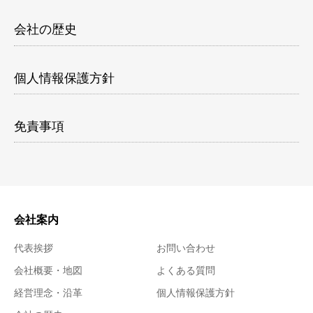
会社の歴史
個人情報保護方針
免責事項
会社案内
代表挨拶
お問い合わせ
会社概要・地図
よくある質問
経営理念・沿革
個人情報保護方針