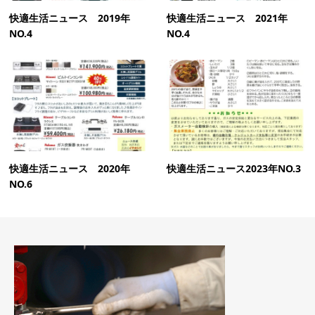
快適生活ニュース 2019年
快適生活ニュース 2021年
NO.4
NO.4
快適生活ニュース 2020年
快適生活ニュース2023年NO.3
NO.6