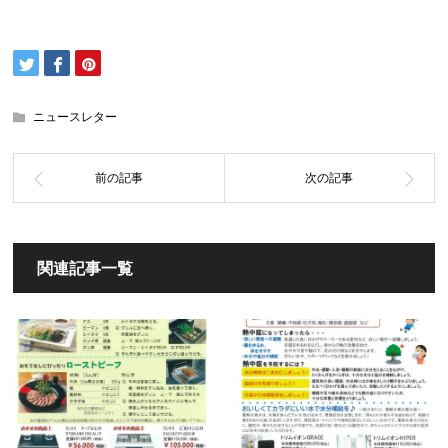
ニュースレター
関連記事一覧