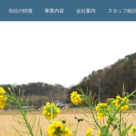
当社の特徴
事業内容
会社案内
スタッフ紹