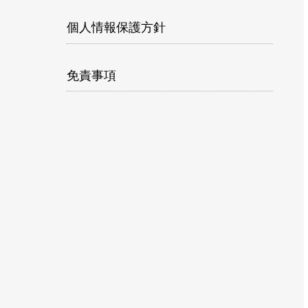
個人情報保護方針
免責事項