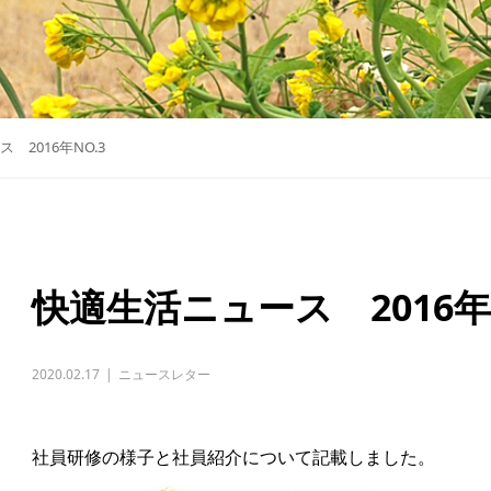
 2016年NO.3
快適生活ニュース 2016年N
2020.02.17
ニュースレター
社員研修の様子と社員紹介について記載しました。