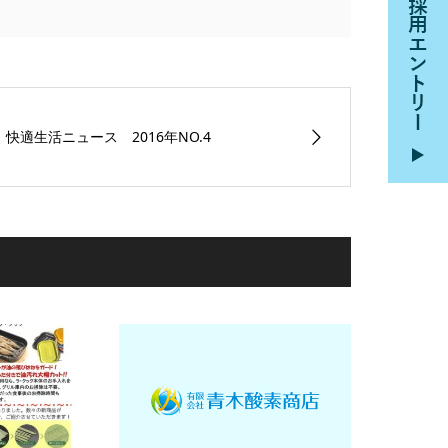
快適生活ニュース 2016年NO.4