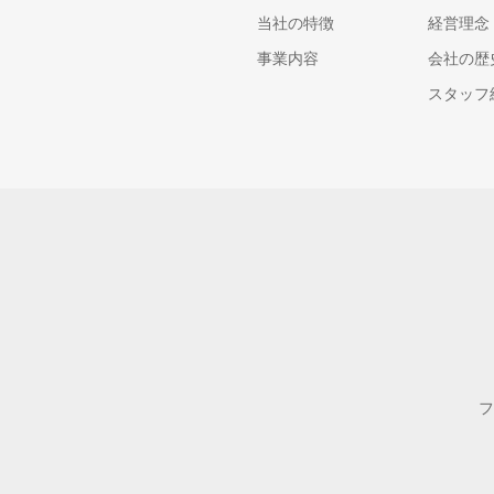
当社の特徴
経営理念
事業内容
会社の歴
スタッフ
フ