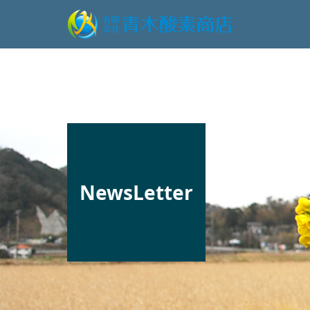
NewsLetter