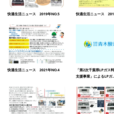
快適生活ニュース 2019年NO.5
快適生活ニュース 2018
快適生活ニュース 2021年NO.4
「第2次千葉県LPガス
支援事業」によるLPガ..