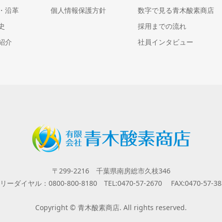
・沿革
個人情報保護方針
数字で見る青木酸素商店
史
採用までの流れ
紹介
社員インタビュー
〒299-2216 千葉県南房総市久枝346
リーダイヤル：0800-800-8180 TEL:0470-57-2670 FAX:0470-57-38
Copyright © 青木酸素商店. All rights reserved.