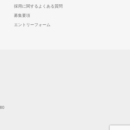
採用に関するよくある質問
募集要項
エントリーフォーム
80