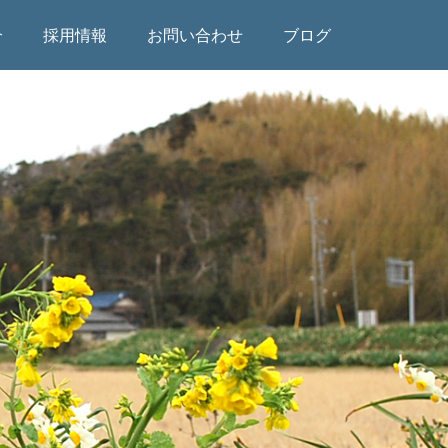
介
採用情報
お問い合わせ
ブログ