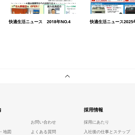
快適生活ニュース 2018年NO.4
快適生活ニュース2025年
内
採用情報
お問い合わせ
採用にあたり
・地図
よくある質問
入社後の仕事とステップ