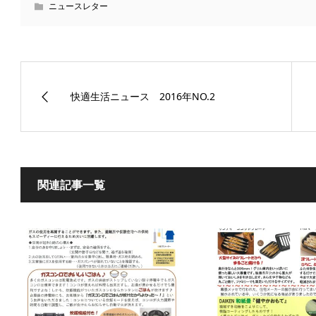
ニュースレター
快適生活ニュース 2016年NO.2
関連記事一覧