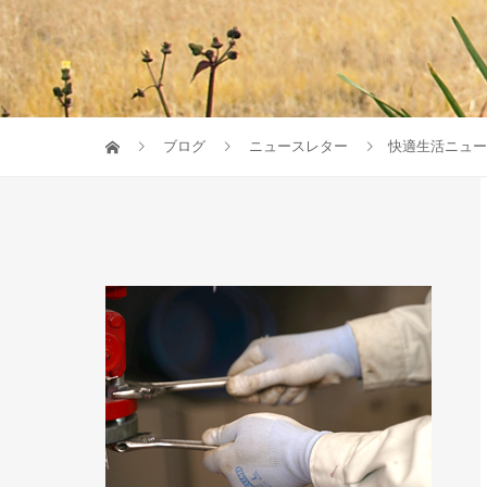
ブログ
ニュースレター
快適生活ニュース