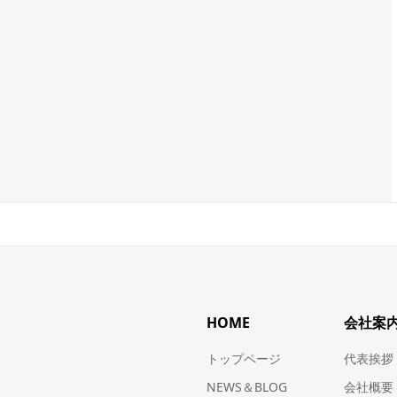
HOME
会社案
トップページ
代表挨拶
NEWS＆BLOG
会社概要