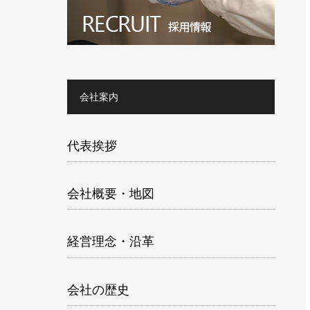
会社案内
代表挨拶
会社概要・地図
経営理念・沿革
会社の歴史