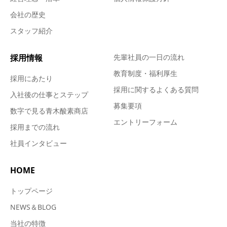
会社の歴史
スタッフ紹介
採用情報
先輩社員の一日の流れ
教育制度・福利厚生
採用にあたり
採用に関するよくある質問
入社後の仕事とステップ
募集要項
数字で見る青木酸素商店
エントリーフォーム
採用までの流れ
社員インタビュー
HOME
トップページ
NEWS＆BLOG
当社の特徴