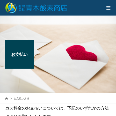
お支払い
お支払い方法
ガス料金のお支払いについては、下記のいずれかの方法