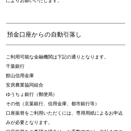
によりお願いいたします。
預金口座からの自動引落し
ご利用可能な金融機関は下記の通りとなります。
千葉銀行
館山信用金庫
安房農業協同組合
ゆうちょ銀行（郵便局）
その他（京葉銀行、信用金庫、都市銀行等）
口座振替をご利用いただくには、専用用紙によるお申込
みが必要となります。