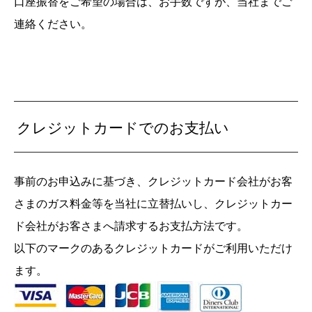
口座振替をご希望の場合は、お手数ですが、当社までご
連絡ください。
クレジットカードでのお支払い
事前のお申込みに基づき、クレジットカード会社がお客
さまのガス料金等を当社に立替払いし、クレジットカー
ド会社がお客さまへ請求するお支払方法です。
以下のマークのあるクレジットカードがご利用いただけ
ます。