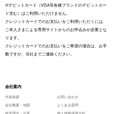
※デビットカード（VISA等各種ブランドのデビットカー
ド含む）はご利用いただけません。
クレジットカードでのお支払いをご利用いただくには、
ご本人さまによる専用サイトからのお申込みが必要とな
ります。
クレジットカードでのお支払いをご希望の場合は、お手
数ですが、当社までご連絡ください。
会社案内
代表挨拶
お問い合わせ
会社概要・地図
よくある質問
経営理念・沿革
個人情報保護方針