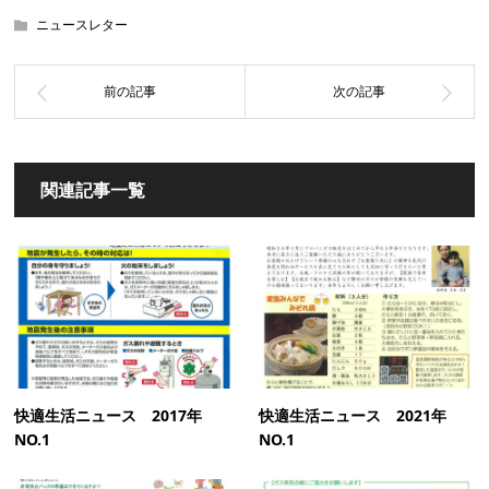
ニュースレター
関連記事一覧
快適生活ニュース 2017年
快適生活ニュース 2021年
NO.1
NO.1