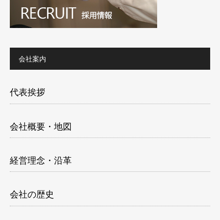
会社案内
代表挨拶
会社概要・地図
経営理念・沿革
会社の歴史