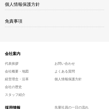
個人情報保護方針
免責事項
会社案内
代表挨拶
お問い合わせ
会社概要・地図
よくある質問
経営理念・沿革
個人情報保護方針
会社の歴史
スタッフ紹介
採用情報
先輩社員の一日の流れ