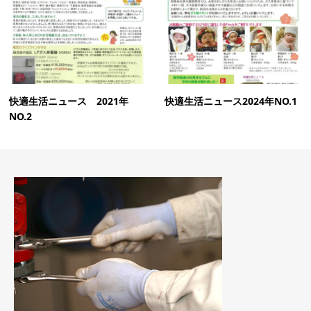
快適生活ニュース 2021年
快適生活ニュース2024年NO.1
NO.2