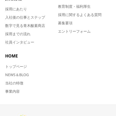
教育制度・福利厚生
採用にあたり
採用に関するよくある質問
入社後の仕事とステップ
募集要項
数字で見る青木酸素商店
エントリーフォーム
採用までの流れ
社員インタビュー
HOME
トップページ
NEWS＆BLOG
当社の特徴
事業内容