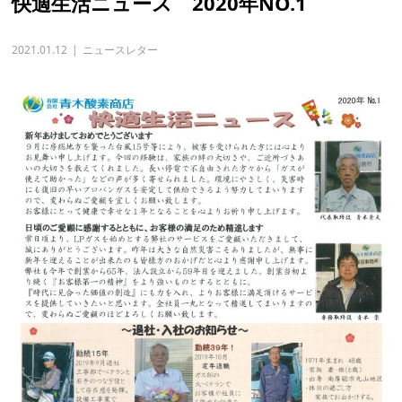
快適生活ニュース 2020年NO.1
2021.01.12
ニュースレター