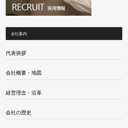
会社案内
代表挨拶
会社概要・地図
経営理念・沿革
会社の歴史