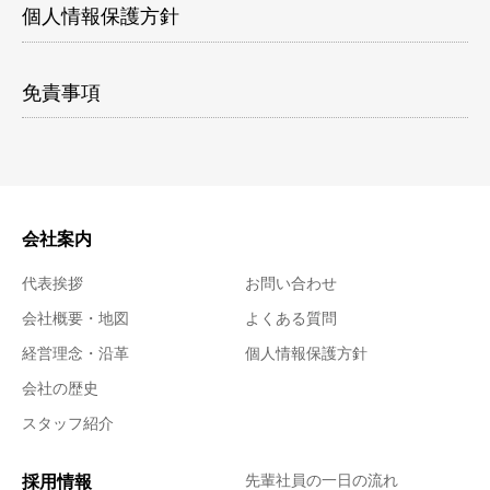
個人情報保護方針
免責事項
会社案内
代表挨拶
お問い合わせ
会社概要・地図
よくある質問
経営理念・沿革
個人情報保護方針
会社の歴史
スタッフ紹介
採用情報
先輩社員の一日の流れ