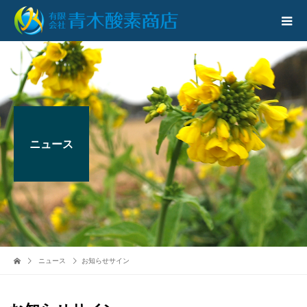
ニュース
ニュース
お知らせサイン