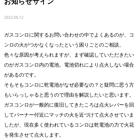
お知らせサイン
2022.06.12
ガスコンロに関するお問い合わせの中でよくあるのが、コ
ンロの火がつかなくなったという困りごとのご相談。
色々な原因が考えられますが、まず確認していただきたい
のがガスコンロ内の電池。電池切れにより点火しない場合
があるのです。
そもそもコンロに乾電池がなぜ必要なの？と疑問に思う方
もいらっしゃると思うので理由を解説したいと思います。
ガスコンロが一般的に復旧してきたころは点火レバーを回
してバーナー付近にマッチの火を近づけて点火させていま
したが、現在多く使われているコンロは乾電池の力で火花
を発生させて点火します。