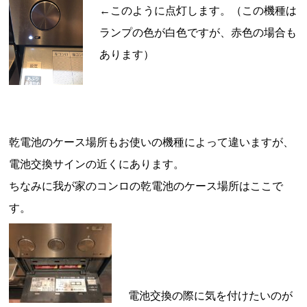
←このように点灯します。（この機種は
ランプの色が白色ですが、赤色の場合も
あります）
乾電池のケース場所もお使いの機種によって違いますが、
電池交換サインの近くにあります。
ちなみに我が家のコンロの乾電池のケース場所はここで
す。
電池交換の際に気を付けたいのが