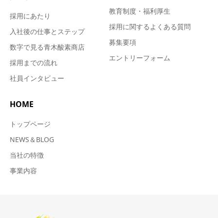
教育制度・福利厚生
採用にあたり
採用に関するよくある質問
入社後の仕事とステップ
募集要項
数字で見る青木酸素商店
エントリーフォーム
採用までの流れ
社員インタビュー
HOME
トップページ
NEWS＆BLOG
当社の特徴
事業内容