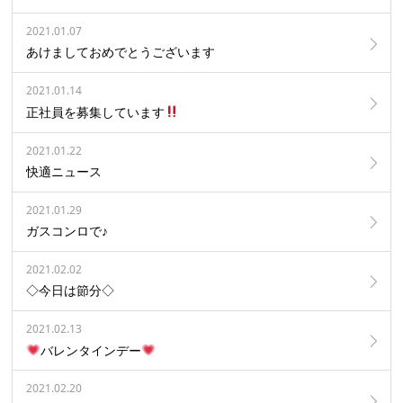
2021.01.07
あけましておめでとうございます
2021.01.14
正社員を募集しています
2021.01.22
快適ニュース
2021.01.29
ガスコンロで♪
2021.02.02
◇今日は節分◇
2021.02.13
バレンタインデー
2021.02.20