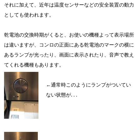
それに加えて、近年は温度センサーなどの安全装置の動力
としても使われます。
乾電池の交換時期がくると、お使いの機種よって表示場所
は違いますが、コンロの正面にある乾電池のマークの横に
あるランプが光ったり、画面に表示されたり、音声で教え
てくれる機種もあります。
←通常時このようにランプがついてい
ない状態が. . .