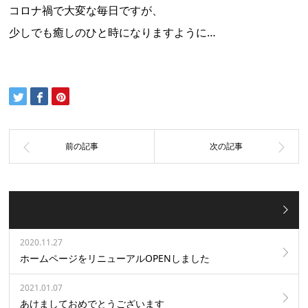
コロナ禍で大変な毎日ですが、
少しでも癒しのひと時になりますように…
2020.11.27
ホームページをリニューアルOPENしました
2021.01.07
あけましておめでとうございます