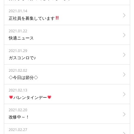
2021.01.14
正社員を募集しています
2021.01.22
快適ニュース
2021.01.29
ガスコンロで♪
2021.02.02
◇今日は節分◇
2021.02.13
バレンタインデー
2021.02.20
改修中～！
2021.02.27