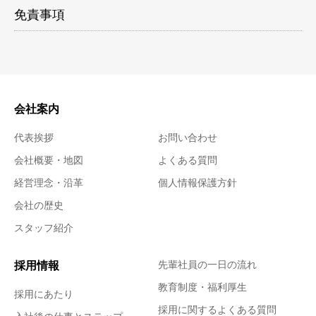
免責事項
会社案内
代表挨拶
お問い合わせ
会社概要・地図
よくある質問
経営理念・沿革
個人情報保護方針
会社の歴史
スタッフ紹介
採用情報
先輩社員の一日の流れ
教育制度・福利厚生
採用にあたり
採用に関するよくある質問