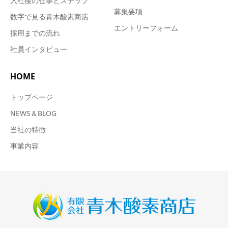
入社後の仕事とステップ
募集要項
数字で見る青木酸素商店
エントリーフォーム
採用までの流れ
社員インタビュー
HOME
トップページ
NEWS＆BLOG
当社の特徴
事業内容