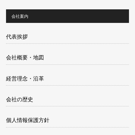
会社案内
代表挨拶
会社概要・地図
経営理念・沿革
会社の歴史
個人情報保護方針