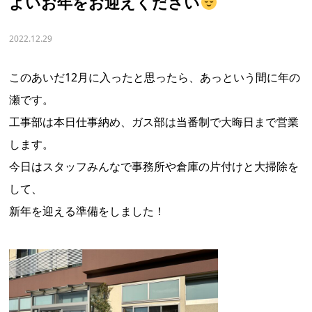
よいお年をお迎えください
2022.12.29
このあいだ12月に入ったと思ったら、あっという間に年の
瀬です。
工事部は本日仕事納め、ガス部は当番制で大晦日まで営業
します。
今日はスタッフみんなで事務所や倉庫の片付けと大掃除を
して、
新年を迎える準備をしました！