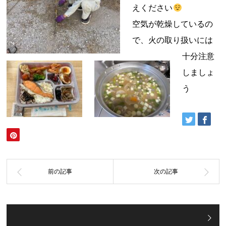
えください
空気が乾燥しているの
で、火の取り扱いには
十分注意
しましょ
う