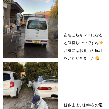
あちこちキレイになる
と気持ちいいですね
お昼にはお弁当と豚汁
をいただきました
皆さまよいお年をお迎