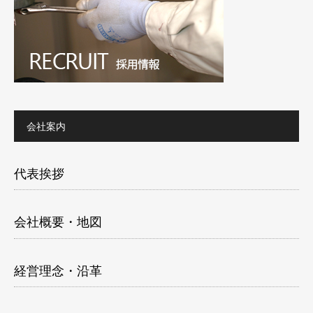
会社案内
代表挨拶
会社概要・地図
経営理念・沿革