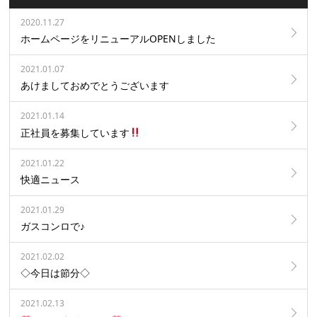
2020.11.27
ホームページをリニューアルOPENしました
2021.01.07
あけましておめでとうございます
2021.01.14
正社員を募集しています
2021.01.22
快適ニュース
2021.01.29
ガスコンロで♪
2021.02.02
◇今日は節分◇
2021.02.13