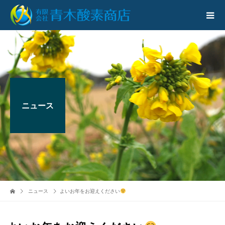
ニュース
ニュース
よいお年をお迎えください