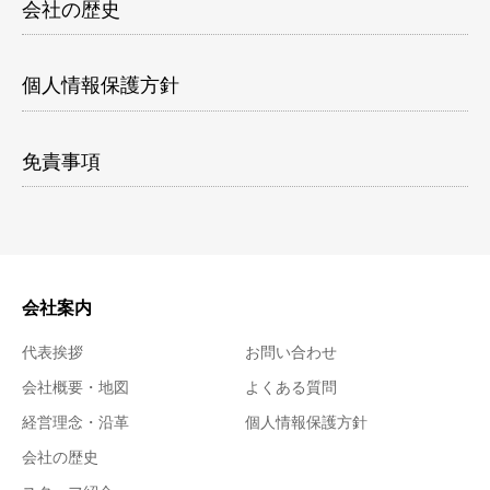
会社の歴史
個人情報保護方針
免責事項
会社案内
代表挨拶
お問い合わせ
会社概要・地図
よくある質問
経営理念・沿革
個人情報保護方針
会社の歴史