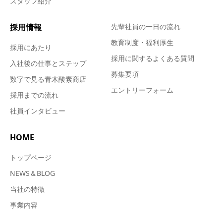
スタッフ紹介
採用情報
先輩社員の一日の流れ
教育制度・福利厚生
採用にあたり
採用に関するよくある質問
入社後の仕事とステップ
募集要項
数字で見る青木酸素商店
エントリーフォーム
採用までの流れ
社員インタビュー
HOME
トップページ
NEWS＆BLOG
当社の特徴
事業内容