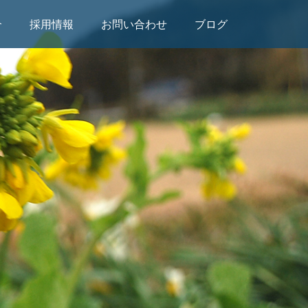
介
採用情報
お問い合わせ
ブログ