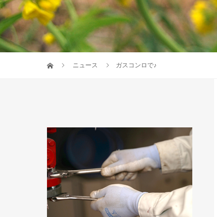
ニュース
ガスコンロで♪