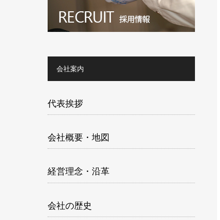
会社案内
代表挨拶
会社概要・地図
経営理念・沿革
会社の歴史