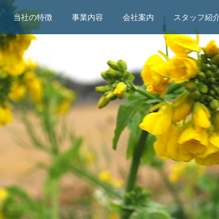
当社の特徴
事業内容
会社案内
スタッフ紹