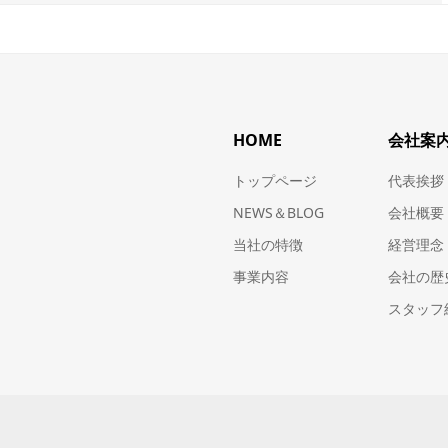
HOME
会社案
トップページ
代表挨拶
NEWS＆BLOG
会社概要
当社の特徴
経営理念
事業内容
会社の歴
スタッフ