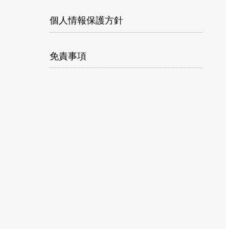
個人情報保護方針
免責事項