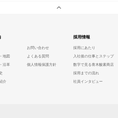
内
採用情報
お問い合わせ
採用にあたり
・地図
よくある質問
入社後の仕事とステップ
・沿革
個人情報保護方針
数字で見る青木酸素商店
史
採用までの流れ
紹介
社員インタビュー