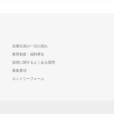
先輩社員の一日の流れ
教育制度・福利厚生
採用に関するよくある質問
募集要項
エントリーフォーム