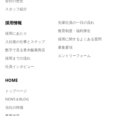
会社の歴史
スタッフ紹介
採用情報
先輩社員の一日の流れ
教育制度・福利厚生
採用にあたり
採用に関するよくある質問
入社後の仕事とステップ
募集要項
数字で見る青木酸素商店
エントリーフォーム
採用までの流れ
社員インタビュー
HOME
トップページ
NEWS＆BLOG
当社の特徴
事業内容