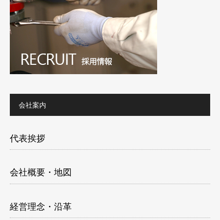
会社案内
代表挨拶
会社概要・地図
経営理念・沿革