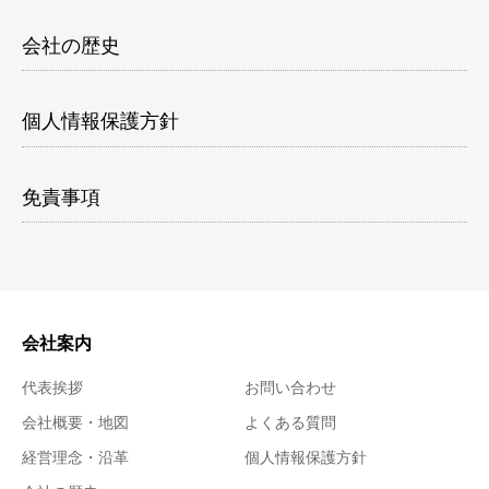
会社の歴史
個人情報保護方針
免責事項
会社案内
代表挨拶
お問い合わせ
会社概要・地図
よくある質問
経営理念・沿革
個人情報保護方針