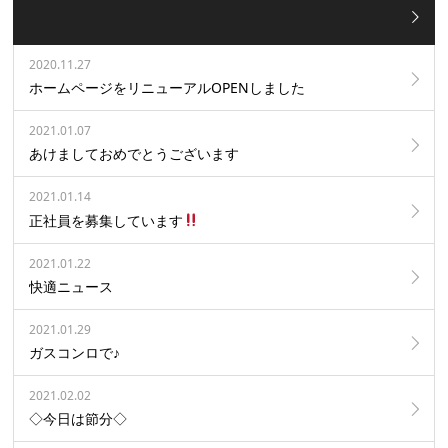
2020.11.27
ホームページをリニューアルOPENしました
2021.01.07
あけましておめでとうございます
2021.01.14
正社員を募集しています
2021.01.22
快適ニュース
2021.01.29
ガスコンロで♪
2021.02.02
◇今日は節分◇