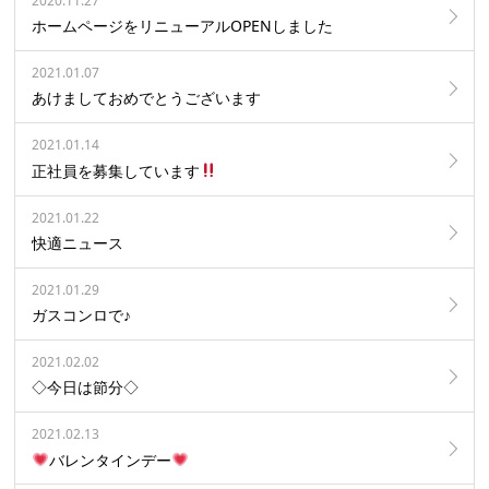
2020.11.27
ホームページをリニューアルOPENしました
2021.01.07
あけましておめでとうございます
2021.01.14
正社員を募集しています
2021.01.22
快適ニュース
2021.01.29
ガスコンロで♪
2021.02.02
◇今日は節分◇
2021.02.13
バレンタインデー