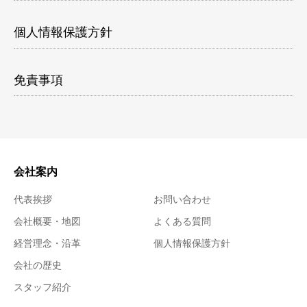
個人情報保護方針
免責事項
会社案内
代表挨拶
お問い合わせ
会社概要・地図
よくある質問
経営理念・沿革
個人情報保護方針
会社の歴史
スタッフ紹介