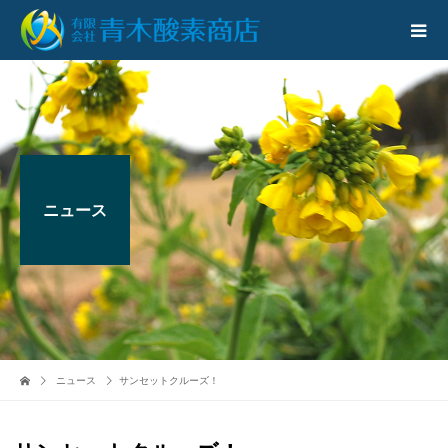
ニュース
ニュース
サンセットクルーズ！