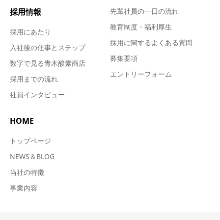
採用情報
先輩社員の一日の流れ
教育制度・福利厚生
採用にあたり
採用に関するよくある質問
入社後の仕事とステップ
募集要項
数字で見る青木酸素商店
エントリーフォーム
採用までの流れ
社員インタビュー
HOME
トップページ
NEWS＆BLOG
当社の特徴
事業内容