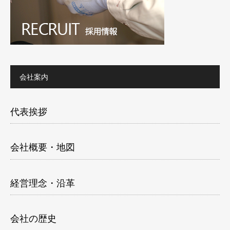
会社案内
代表挨拶
会社概要・地図
経営理念・沿革
会社の歴史