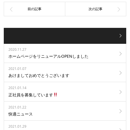
2020.11.27
ホームページをリニューアルOPENしました
2021.01.07
あけましておめでとうございます
2021.01.14
正社員を募集しています
2021.01.22
快適ニュース
2021.01.29