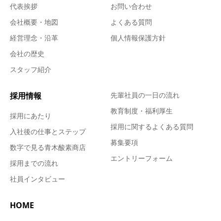
代表挨拶
お問い合わせ
会社概要・地図
よくある質問
経営理念・沿革
個人情報保護方針
会社の歴史
スタッフ紹介
採用情報
先輩社員の一日の流れ
教育制度・福利厚生
採用にあたり
採用に関するよくある質問
入社後の仕事とステップ
募集要項
数字で見る青木酸素商店
エントリーフォーム
採用までの流れ
社員インタビュー
HOME