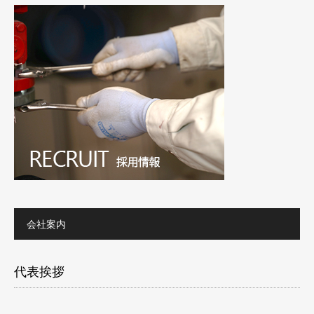
会社案内
代表挨拶