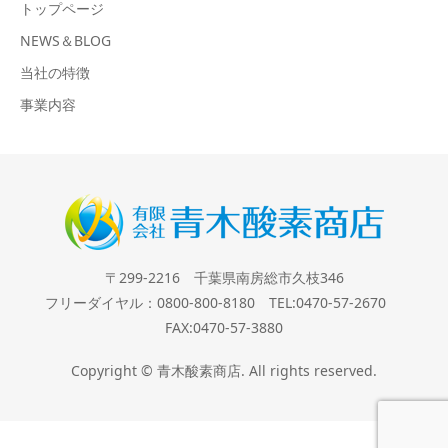
トップページ
NEWS＆BLOG
当社の特徴
事業内容
〒299-2216 千葉県南房総市久枝346
フリーダイヤル：0800-800-8180 TEL:0470-57-2670
FAX:0470-57-3880
Copyright © 青木酸素商店. All rights reserved.