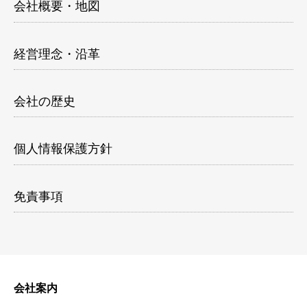
会社概要・地図
経営理念・沿革
会社の歴史
個人情報保護方針
免責事項
会社案内