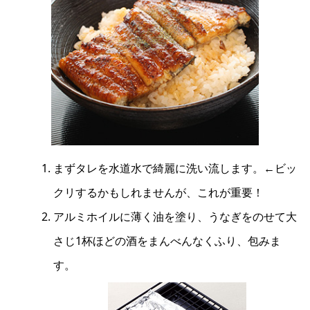
まずタレを水道水で綺麗に洗い流します。←ビッ
クリするかもしれませんが、これが重要！
アルミホイルに薄く油を塗り、うなぎをのせて大
さじ1杯ほどの酒をまんべんなくふり、包みま
す。