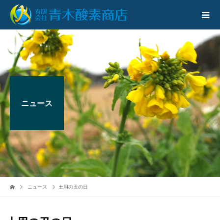
ニュース
ニュース
土用の丑の日