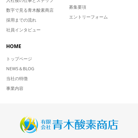
入社後の仕事とステップ
募集要項
数字で見る青木酸素商店
エントリーフォーム
採用までの流れ
社員インタビュー
HOME
トップページ
NEWS＆BLOG
当社の特徴
事業内容