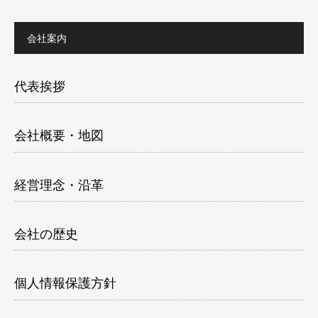
会社案内
代表挨拶
会社概要・地図
経営理念・沿革
会社の歴史
個人情報保護方針