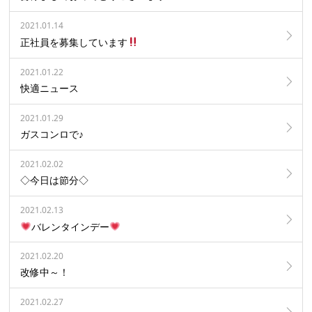
2021.01.14
正社員を募集しています
2021.01.22
快適ニュース
2021.01.29
ガスコンロで♪
2021.02.02
◇今日は節分◇
2021.02.13
バレンタインデー
2021.02.20
改修中～！
2021.02.27