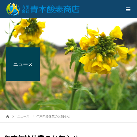
ニュース
ニュース
年末年始休業のお知らせ