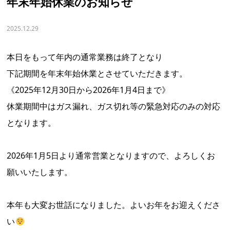
年末年始休業のお知らせ
2025.12.29
本日をもって年内の通常業務は終了となり
下記期間を年末年始休業とさせていただきます。
《2025年12月30日から2026年1月4日まで》
休業期間中はガス漏れ、ガス切れ等の緊急対応のみの対応
となります。
2026年1月5日より通常営業となりますので、よろしくお
願いいたします。
本年も大変お世話になりました。よいお年をお迎えくださ
い