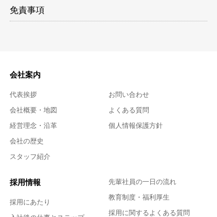
免責事項
会社案内
代表挨拶
お問い合わせ
会社概要・地図
よくある質問
経営理念・沿革
個人情報保護方針
会社の歴史
スタッフ紹介
採用情報
先輩社員の一日の流れ
教育制度・福利厚生
採用にあたり
採用に関するよくある質問