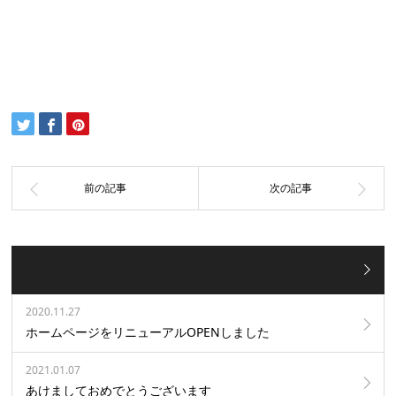
2020.11.27
ホームページをリニューアルOPENしました
2021.01.07
あけましておめでとうございます