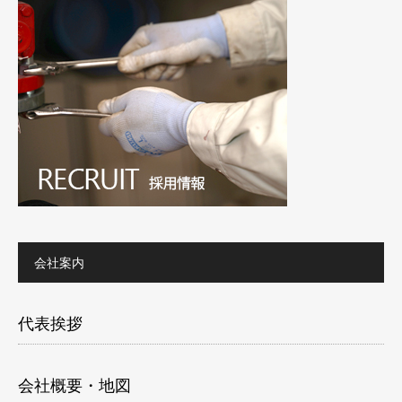
会社案内
代表挨拶
会社概要・地図