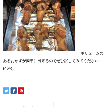
ボリュームの
あるおかずが簡単に出来るのでぜひ試してみてください
(^o^)／