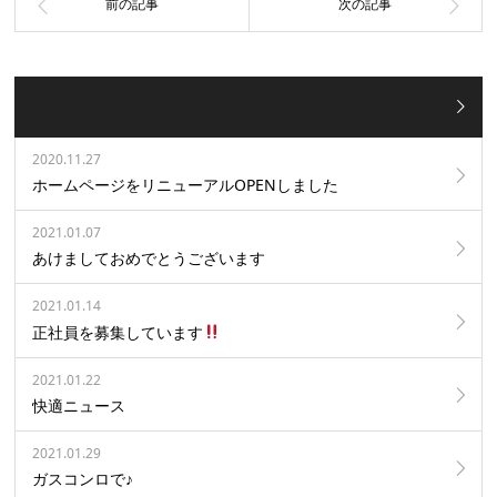
2020.11.27
ホームページをリニューアルOPENしました
2021.01.07
あけましておめでとうございます
2021.01.14
正社員を募集しています
2021.01.22
快適ニュース
2021.01.29
ガスコンロで♪