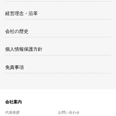
経営理念・沿革
会社の歴史
個人情報保護方針
免責事項
会社案内
代表挨拶
お問い合わせ