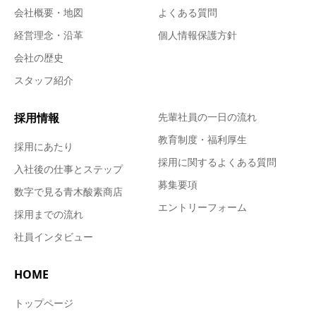
会社概要・地図
よくある質問
経営理念・沿革
個人情報保護方針
会社の歴史
スタッフ紹介
採用情報
先輩社員の一日の流れ
教育制度・福利厚生
採用にあたり
採用に関するよくある質問
入社後の仕事とステップ
募集要項
数字で見る青木酸素商店
エントリーフォーム
採用までの流れ
社員インタビュー
HOME
トップページ