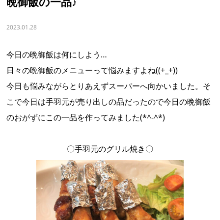
晩御飯の一品♪
2023.01.28
今日の晩御飯は何にしよう…
日々の晩御飯のメニューって悩みますよね((+_+))
今日も悩みながらとりあえずスーパーへ向かいました。そ
こで今日は手羽元が売り出しの品だったので今日の晩御飯
のおがずにこの一品を作ってみました(*^-^*)
〇手羽元のグリル焼き〇