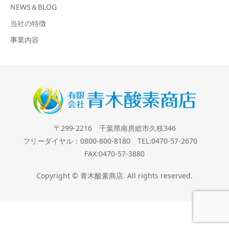
NEWS＆BLOG
当社の特徴
事業内容
〒299-2216 千葉県南房総市久枝346
フリーダイヤル：0800-800-8180 TEL:0470-57-2670
FAX:0470-57-3880
Copyright © 青木酸素商店. All rights reserved.