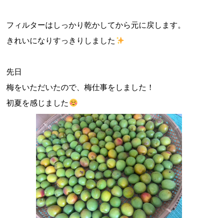
フィルターはしっかり乾かしてから元に戻します。
きれいになりすっきりしました
先日
梅をいただいたので、梅仕事をしました！
初夏を感じました