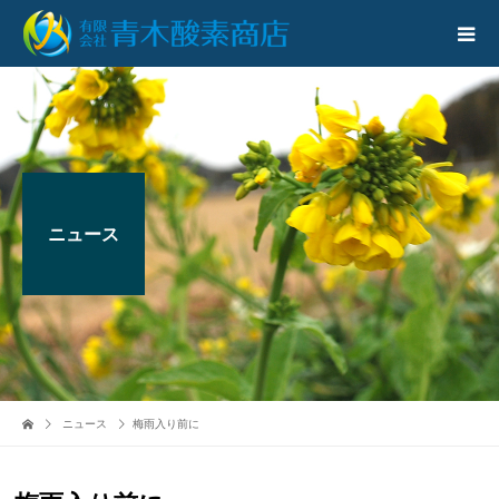
ニュース
ニュース
梅雨入り前に