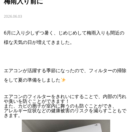
梅雨入り前に
2026.06.03
6月に入り少しずつ暑く、じめじめして梅雨入りも間近の
様な天気の日が増えてきました。
エアコンが活躍する季節になったので、フィルターの掃除
をして夏の準備をしました
エアコンのフィルターをきれいにすることで、内部の汚れ
や臭いを防ぐことができます！
また、カビの胞子が室内に舞うのも防ぐことができ、
アレルギー症状などの健康被害のリスクを減らすこともで
きます。