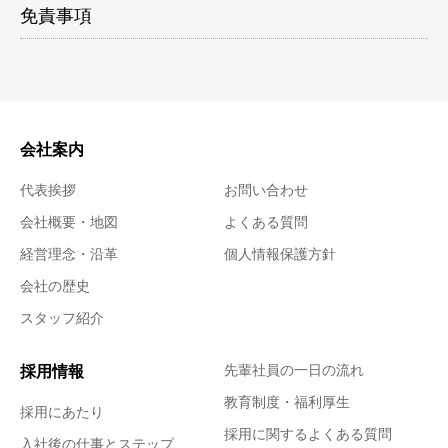
免責事項
会社案内
代表挨拶
お問い合わせ
会社概要・地図
よくある質問
経営理念・沿革
個人情報保護方針
会社の歴史
スタッフ紹介
採用情報
先輩社員の一日の流れ
教育制度・福利厚生
採用にあたり
採用に関するよくある質問
入社後の仕事とステップ