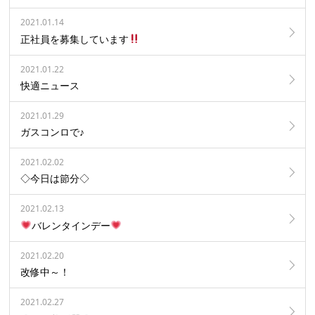
2021.01.14
正社員を募集しています
2021.01.22
快適ニュース
2021.01.29
ガスコンロで♪
2021.02.02
◇今日は節分◇
2021.02.13
バレンタインデー
2021.02.20
改修中～！
2021.02.27