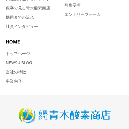
募集要項
数字で見る青木酸素商店
エントリーフォーム
採用までの流れ
社員インタビュー
HOME
トップページ
NEWS＆BLOG
当社の特徴
事業内容