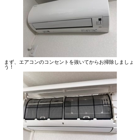
まず、エアコンのコンセントを抜いてからお掃除しましょ
う！