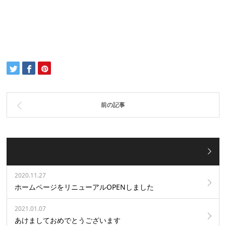
2020.11.27
ホームページをリニューアルOPENしました
2021.01.07
あけましておめでとうございます