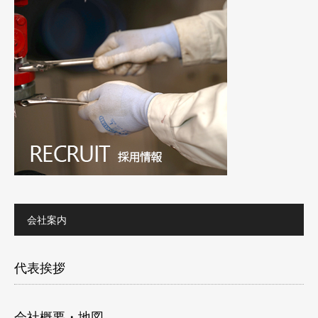
会社案内
代表挨拶
会社概要・地図