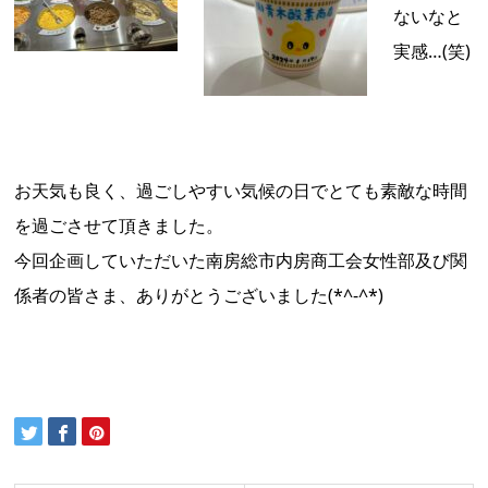
ないなと
実感…(笑)
お天気も良く、過ごしやすい気候の日でとても素敵な時間
を過ごさせて頂きました。
今回企画していただいた南房総市内房商工会女性部及び関
係者の皆さま、ありがとうございました(*^-^*)