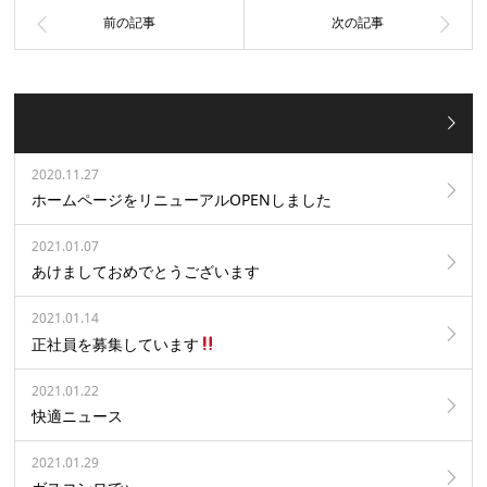
2020.11.27
ホームページをリニューアルOPENしました
2021.01.07
あけましておめでとうございます
2021.01.14
正社員を募集しています
2021.01.22
快適ニュース
2021.01.29