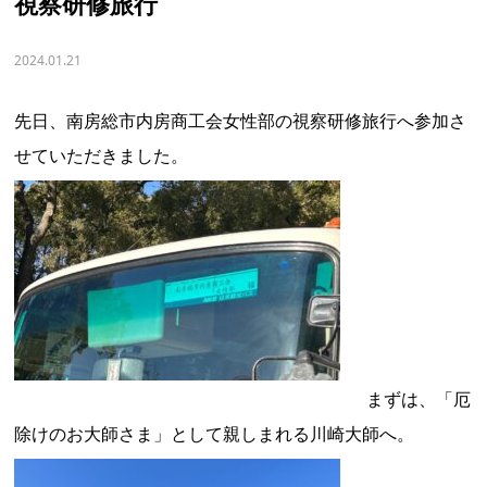
視察研修旅行
2024.01.21
先日、南房総市内房商工会女性部の視察研修旅行へ参加さ
せていただきました。
まずは、「厄
除けのお大師さま」として親しまれる川崎大師へ。