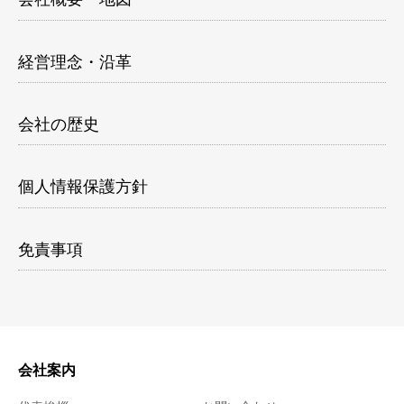
経営理念・沿革
会社の歴史
個人情報保護方針
免責事項
会社案内