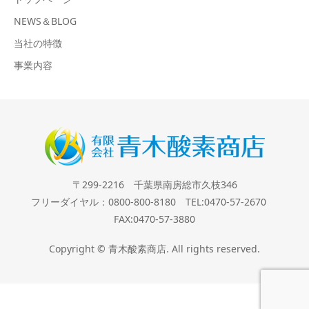
NEWS＆BLOG
当社の特徴
事業内容
〒299-2216 千葉県南房総市久枝346
フリーダイヤル：0800-800-8180 TEL:0470-57-2670
FAX:0470-57-3880
Copyright © 青木酸素商店. All rights reserved.