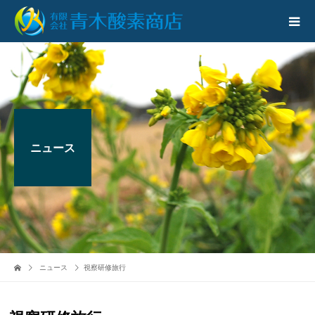
ニュース
ニュース
視察研修旅行