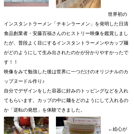
世界初の
インスタントラーメン「チキンラーメン」を発明した日清
食品創業者・安藤百福さんのヒストリー映像を鑑賞しまし
たが、普段よく目にするインスタントラーメンやカップ麺
がどのようにして生み出されたのかが分かりやすかったで
す！！
映像をみて勉強した後は世界に一つだけのオリジナルのカ
ップヌードル作り♪
自分でデザインをした容器に好みのトッピングなどを入れ
てもらいます。カップの中に麺をどのようにして入れるの
か「逆転の発想」を体験できました。
←絵心が