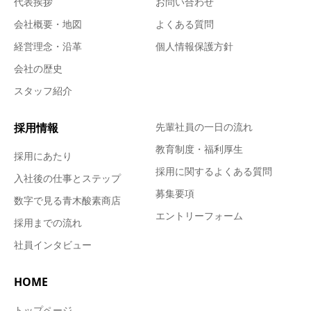
代表挨拶
お問い合わせ
会社概要・地図
よくある質問
経営理念・沿革
個人情報保護方針
会社の歴史
スタッフ紹介
採用情報
先輩社員の一日の流れ
教育制度・福利厚生
採用にあたり
採用に関するよくある質問
入社後の仕事とステップ
募集要項
数字で見る青木酸素商店
エントリーフォーム
採用までの流れ
社員インタビュー
HOME
トップページ