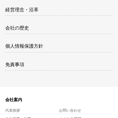
経営理念・沿革
会社の歴史
個人情報保護方針
免責事項
会社案内
代表挨拶
お問い合わせ