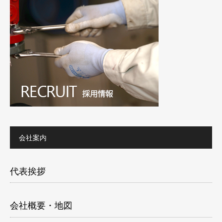
会社案内
代表挨拶
会社概要・地図