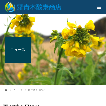
ニュース
ニュース
雨が続く日には・・・