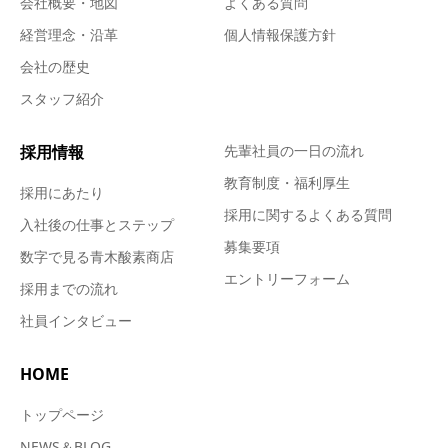
会社概要・地図
よくある質問
経営理念・沿革
個人情報保護方針
会社の歴史
スタッフ紹介
採用情報
先輩社員の一日の流れ
教育制度・福利厚生
採用にあたり
採用に関するよくある質問
入社後の仕事とステップ
募集要項
数字で見る青木酸素商店
エントリーフォーム
採用までの流れ
社員インタビュー
HOME
トップページ
NEWS＆BLOG