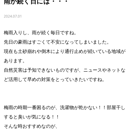
雨が続く日には・・・
2024.07.01
梅雨入りし、雨が続く毎日ですね。
先日の豪雨はすごくて不安になってしまいました。
現在も土砂崩れや倒木により通行止めが続いている地域が
あります。
自然災害は予知できないものですが、ニュースやネットな
ど活用して早めの対策をとっていきたいですね。
梅雨の時期一番困るのが、洗濯物が乾かない！！部屋干し
すると臭いが気になる！！
そんな時おすすめなのが、