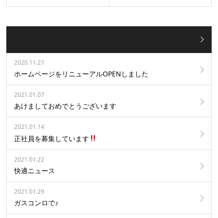
2020.11.27
ホームページをリニューアルOPENしました
2021.01.07
あけましておめでとうございます
2021.01.14
正社員を募集しています
2021.01.22
快適ニュース
2021.01.29
ガスコンロで♪