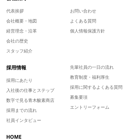
代表挨拶
お問い合わせ
会社概要・地図
よくある質問
経営理念・沿革
個人情報保護方針
会社の歴史
スタッフ紹介
採用情報
先輩社員の一日の流れ
教育制度・福利厚生
採用にあたり
採用に関するよくある質問
入社後の仕事とステップ
募集要項
数字で見る青木酸素商店
エントリーフォーム
採用までの流れ
社員インタビュー
HOME