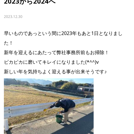
2023から2024へ
2023.12.30
早いものであっという間に2023年もあと1日となりまし
た！
新年を迎えるにあたって弊社事務所前もお掃除！
ピカピカに磨いてキレイになりました(*^^)v
新しい年を気持ちよく迎える事が出来そうです♪