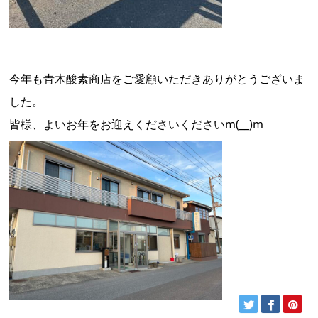
今年も青木酸素商店をご愛顧いただきありがとうございま
した。
皆様、よいお年をお迎えくださいくださいm(__)m