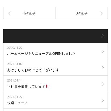
2020.11.27
ホームページをリニューアルOPENしました
2021.01.07
あけましておめでとうございます
2021.01.14
正社員を募集しています
2021.01.22
快適ニュース