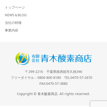
トップページ
NEWS＆BLOG
当社の特徴
事業内容
〒299-2216 千葉県南房総市久枝346
フリーダイヤル：0800-800-8180 TEL:0470-57-2670
FAX:0470-57-3880
Copyright © 青木酸素商店. All rights reserved.