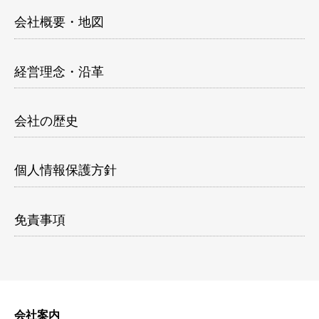
会社概要・地図
経営理念・沿革
会社の歴史
個人情報保護方針
免責事項
会社案内