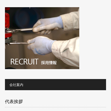
会社案内
代表挨拶