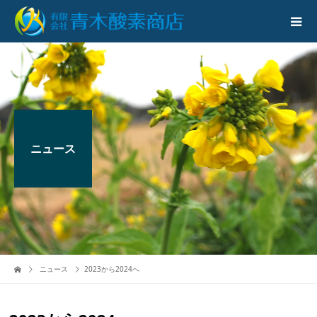
ニュース
ニュース
2023から2024へ