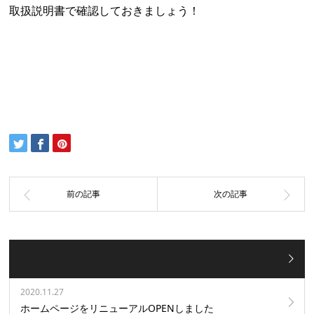
取扱説明書で確認しておきましょう！
2020.11.27
ホームページをリニューアルOPENしました