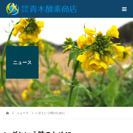
ニュース
ニュース
いざという時のために