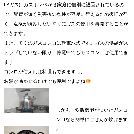
LPガスはガスボンベが各家庭に個別に設置されているの
で、配管が短く災害後の点検が容易に行えるため復旧が早
く、点検が済みしだいすぐにガスの使用を再開することが
できます。
また、多くのガスコンロは乾電池式です。ガスの供給がス
トップしていない限り、停電中でもガスコンロは使用でき
ます！
コンロが使えれば料理もできますし、
お湯が沸かせるだけでも便利ですよね
しかも、炊飯機能がついたガスコ
ンロなら簡単にごはんが炊けます
♪