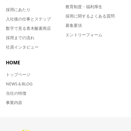
教育制度・福利厚生
採用にあたり
採用に関するよくある質問
入社後の仕事とステップ
募集要項
数字で見る青木酸素商店
エントリーフォーム
採用までの流れ
社員インタビュー
HOME
トップページ
NEWS＆BLOG
当社の特徴
事業内容