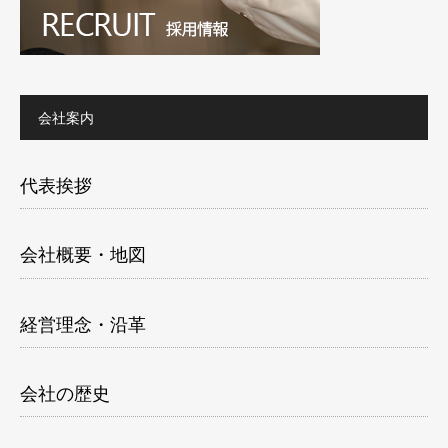
会社案内
代表挨拶
会社概要・地図
経営理念・沿革
会社の歴史