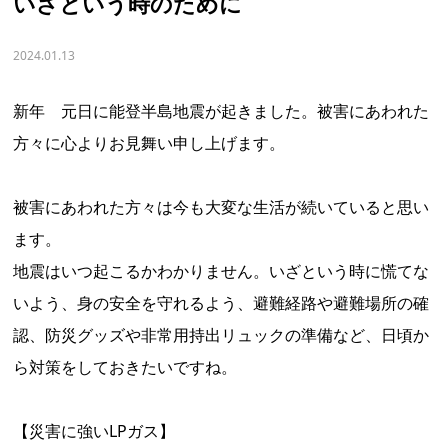
いざという時のために
2024.01.13
新年 元日に能登半島地震が起きました。被害にあわれた
方々に心よりお見舞い申し上げます。
被害にあわれた方々は今も大変な生活が続いていると思い
ます。
地震はいつ起こるかわかりません。いざという時に慌てな
いよう、身の安全を守れるよう、避難経路や避難場所の確
認、防災グッズや非常用持出リュックの準備など、日頃か
ら対策をしておきたいですね。
【災害に強いLPガス】