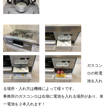
ガスコン
ロの乾電
池を入れ
る場所・入れ方は機種によって様々です。
事務所のガスコンロは右側に電池を入れる場所があり、単
一電池を２本入れます！