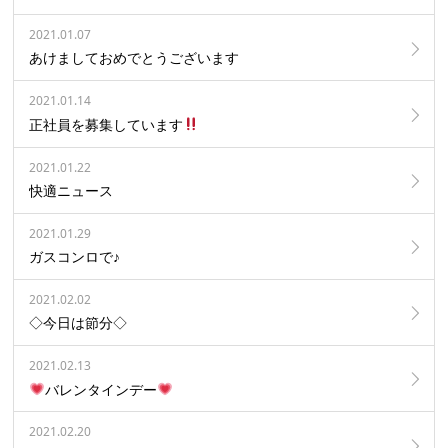
2021.01.07
あけましておめでとうございます
2021.01.14
正社員を募集しています
2021.01.22
快適ニュース
2021.01.29
ガスコンロで♪
2021.02.02
◇今日は節分◇
2021.02.13
バレンタインデー
2021.02.20