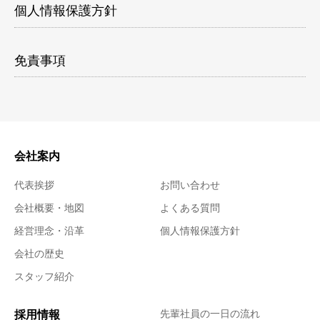
個人情報保護方針
免責事項
会社案内
代表挨拶
お問い合わせ
会社概要・地図
よくある質問
経営理念・沿革
個人情報保護方針
会社の歴史
スタッフ紹介
採用情報
先輩社員の一日の流れ