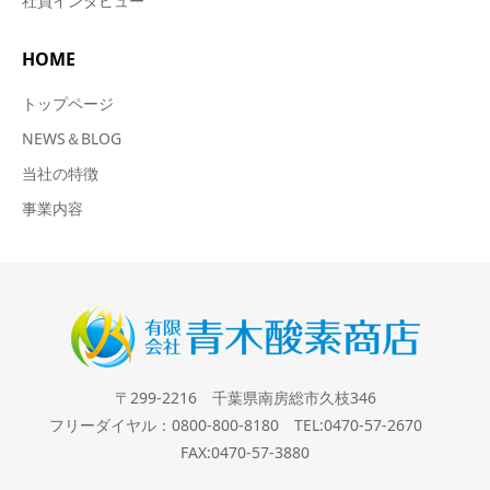
社員インタビュー
HOME
トップページ
NEWS＆BLOG
当社の特徴
事業内容
〒299-2216 千葉県南房総市久枝346
フリーダイヤル：0800-800-8180 TEL:0470-57-2670
FAX:0470-57-3880