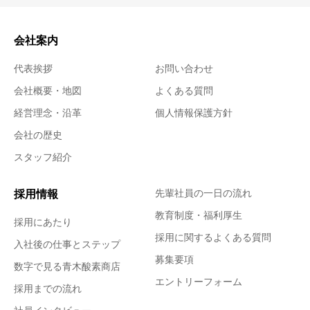
会社案内
代表挨拶
お問い合わせ
会社概要・地図
よくある質問
経営理念・沿革
個人情報保護方針
会社の歴史
スタッフ紹介
採用情報
先輩社員の一日の流れ
教育制度・福利厚生
採用にあたり
採用に関するよくある質問
入社後の仕事とステップ
募集要項
数字で見る青木酸素商店
エントリーフォーム
採用までの流れ