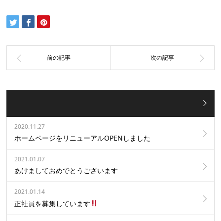
2020.11.27
ホームページをリニューアルOPENしました
2021.01.07
あけましておめでとうございます
2021.01.14
正社員を募集しています