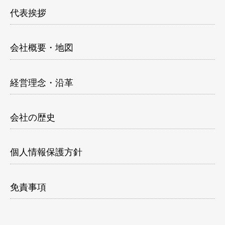
代表挨拶
会社概要・地図
経営理念・沿革
会社の歴史
個人情報保護方針
免責事項