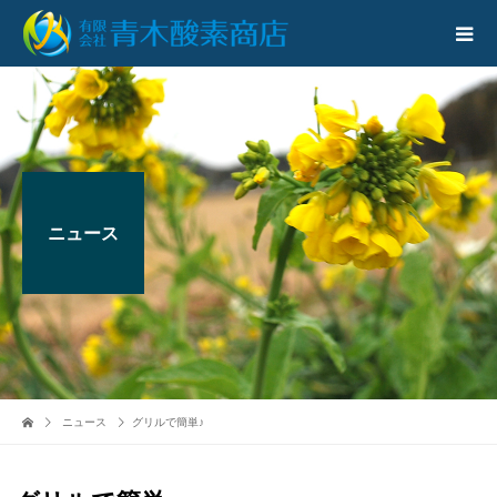
ニュース
ニュース
グリルで簡単♪